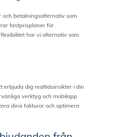
 och betalningsalternativ som
rar fastprisplaner för
flexibilitet har vi alternativ som
 erbjuda dig realtidsinsikter i din
vänliga verktyg och mobilapp
era dina fakturor och optimera