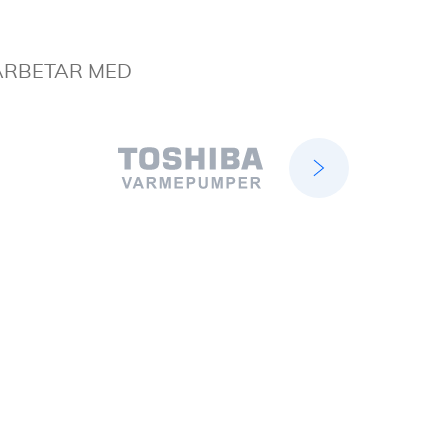
ARBETAR MED