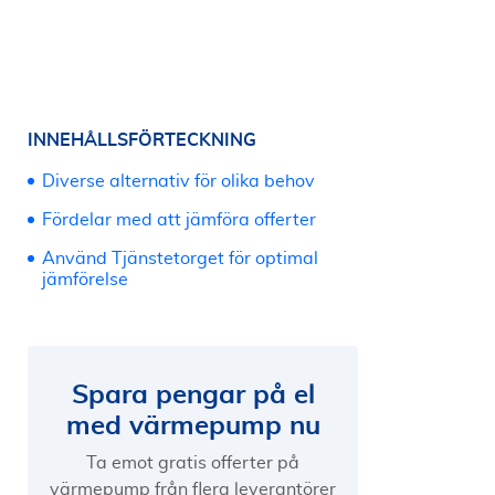
INNEHÅLLSFÖRTECKNING
Diverse alternativ för olika behov
Fördelar med att jämföra offerter
Använd Tjänstetorget för optimal
jämförelse
Spara pengar på el
med värmepump nu
Ta emot gratis offerter på
värmepump från flera leverantörer