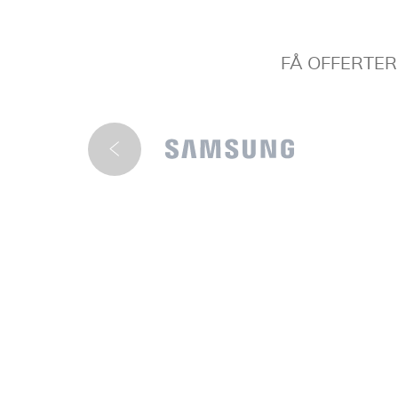
FÅ OFFERTE