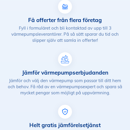
Få offerter från flera företag
Fyll i formuläret och bli kontaktad av upp till 3
värmepumpsleverantörer. På så sätt sparar du tid och
slipper själv att samla in offerter!
Jämför värmepumpserbjudanden
Jämför och välj den värmepump som passar till ditt hem
och behov. Få råd av en värmepumpsexpert och spara så
mycket pengar som möjligt på uppvärmning.
Helt gratis jämförelsetjänst