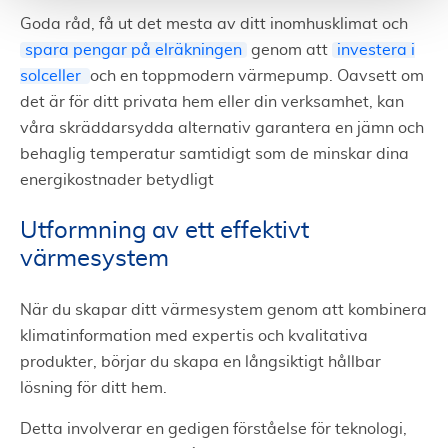
Goda råd, få ut det mesta av ditt inomhusklimat och
spara pengar på elräkningen
genom att
investera i
solceller
och en toppmodern värmepump. Oavsett om
det är för ditt privata hem eller din verksamhet, kan
våra skräddarsydda alternativ garantera en jämn och
behaglig temperatur samtidigt som de minskar dina
energikostnader betydligt
Utformning av ett effektivt
värmesystem
När du skapar ditt värmesystem genom att kombinera
klimatinformation med expertis och kvalitativa
produkter, börjar du skapa en långsiktigt hållbar
lösning för ditt hem.
Detta involverar en gedigen förståelse för teknologi,