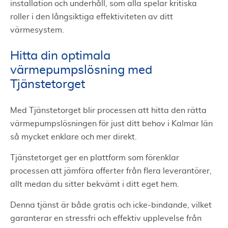
installation och underhåll, som alla spelar kritiska
roller i den långsiktiga effektiviteten av ditt
värmesystem.
Hitta din optimala
värmepumpslösning med
Tjänstetorget
Med Tjänstetorget blir processen att hitta den rätta
värmepumpslösningen för just ditt behov i Kalmar län
så mycket enklare och mer direkt.
Tjänstetorget ger en plattform som förenklar
processen att jämföra offerter från flera leverantörer,
allt medan du sitter bekvämt i ditt eget hem.
Denna tjänst är både gratis och icke-bindande, vilket
garanterar en stressfri och effektiv upplevelse från