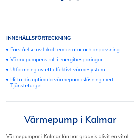
INNEHÅLLSFÖRTECKNING
Förståelse av lokal temperatur och anpassning
Värmepumpens roll i energibesparingar
Utformning av ett effektivt värmesystem
Hitta din optimala värmepumpslösning med
Tjänstetorget
Värmepump i Kalmar
Värmepumpar i Kalmar län har gradvis blivit en vital