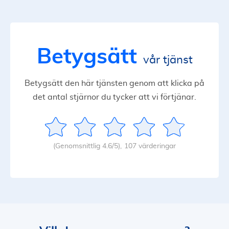
Betygsätt
vår tjänst
Betygsätt den här tjänsten genom att klicka på
det antal stjärnor du tycker att vi förtjänar.
(Genomsnittlig 4.6/5),
107 värderingar