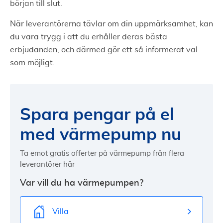
början till slut.
När leverantörerna tävlar om din uppmärksamhet, kan
du vara trygg i att du erhåller deras bästa
erbjudanden, och därmed gör ett så informerat val
som möjligt.
Spara pengar på el
med värmepump nu
Ta emot gratis offerter på värmepump från flera
leverantörer här
Var vill du ha värmepumpen?
Villa