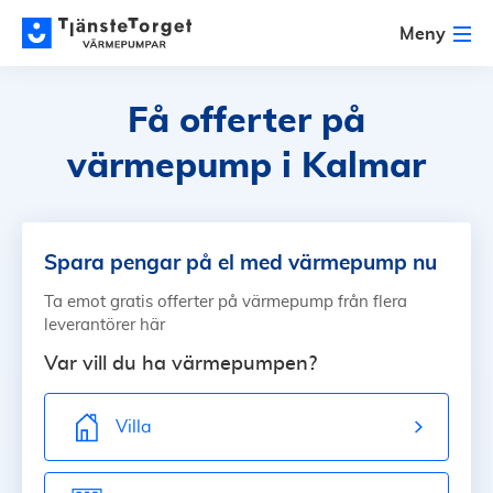
Meny
Få offerter på
värmepump
i Kalmar
Spara pengar på el med värmepump nu
Ta emot gratis offerter på värmepump från flera
leverantörer här
Var vill du ha värmepumpen?
Villa