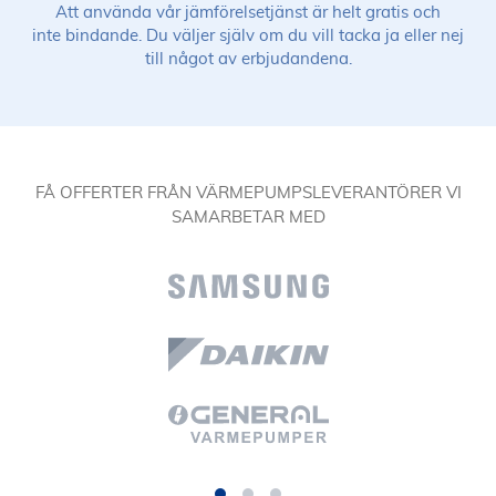
Att använda vår jämförelsetjänst är helt gratis och
inte bindande. Du väljer själv om du vill tacka ja eller nej
till något av erbjudandena.
FÅ OFFERTER FRÅN VÄRMEPUMPSLEVERANTÖRER VI
SAMARBETAR MED