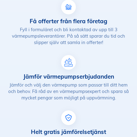
Få offerter från flera företag
Fyll i formuläret och bli kontaktad av upp till 3
värmepumpsleverantörer. På så sätt sparar du tid och
slipper själv att samla in offerter!
Jämför värmepumpserbjudanden
Jämför och välj den värmepump som passar till ditt hem
och behov. Få råd av en värmepumpsexpert och spara så
mycket pengar som möjligt på uppvärmning.
Helt gratis jämförelsetjänst