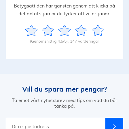
Betygsätt den här tjänsten genom att klicka på
det antal stjärnor du tycker att vi förtjänar.
(Genomsnittlig 4.5/5),
147 värderingar
Vill du spara mer pengar?
Ta emot vårt nyhetsbrev med tips om vad du bör
tänka på.