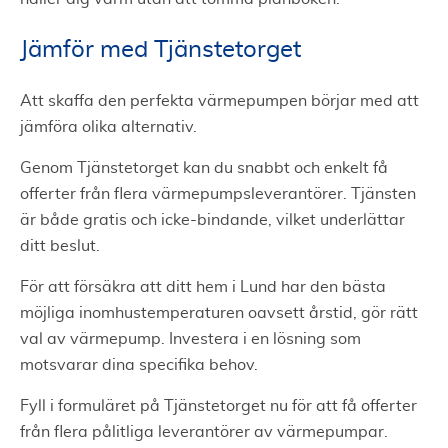
Jämför med Tjänstetorget
Att skaffa den perfekta värmepumpen börjar med att
jämföra olika alternativ.
Genom Tjänstetorget kan du snabbt och enkelt få
offerter från flera värmepumpsleverantörer. Tjänsten
är både gratis och icke-bindande, vilket underlättar
ditt beslut.
För att försäkra att ditt hem i Lund har den bästa
möjliga inomhustemperaturen oavsett årstid, gör rätt
val av värmepump. Investera i en lösning som
motsvarar dina specifika behov.
Fyll i formuläret på Tjänstetorget nu för att få offerter
från flera pålitliga leverantörer av värmepumpar.