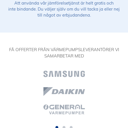
Att använda vår jämförelsetjänst är helt gratis och
inte bindande. Du väljer själv om du vill tacka ja eller nej
till något av erbjudandena.
FÅ OFFERTER FRÅN VÄRMEPUMPSLEVERANTÖRER VI
SAMARBETAR MED