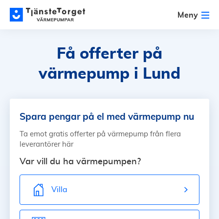
Meny
Få offerter på
värmepump
i Lund
Spara pengar på el med värmepump nu
Ta emot gratis offerter på värmepump från flera
leverantörer här
Var vill du ha värmepumpen?
Villa