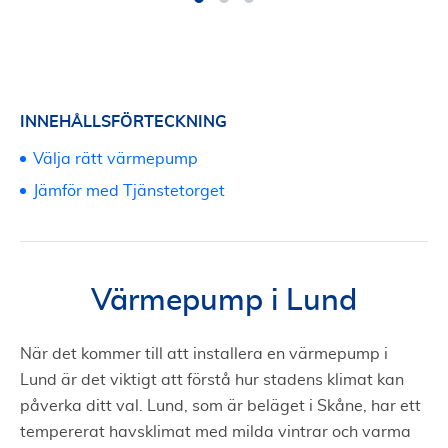
INNEHÅLLSFÖRTECKNING
Välja rätt värmepump
Jämför med Tjänstetorget
Värmepump i Lund
När det kommer till att installera en värmepump i
Lund är det viktigt att förstå hur stadens klimat kan
påverka ditt val. Lund, som är beläget i Skåne, har ett
tempererat havsklimat med milda vintrar och varma