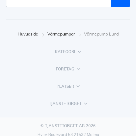
Huvudsida
Värmepumpar
Värmepump Lund
KATEGORI
FÖRETAG
PLATSER
TJÄNSTETORGET
© TJÄNSTETORGET AB 2026
Hyllie Boulevard 53 21532 Malmö