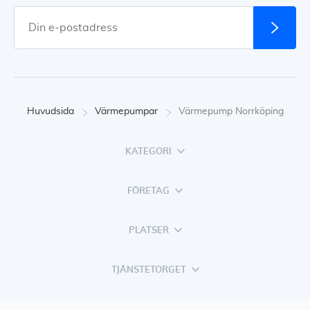
Huvudsida
Värmepumpar
Värmepump Norrköping
KATEGORI
FÖRETAG
PLATSER
TJÄNSTETORGET