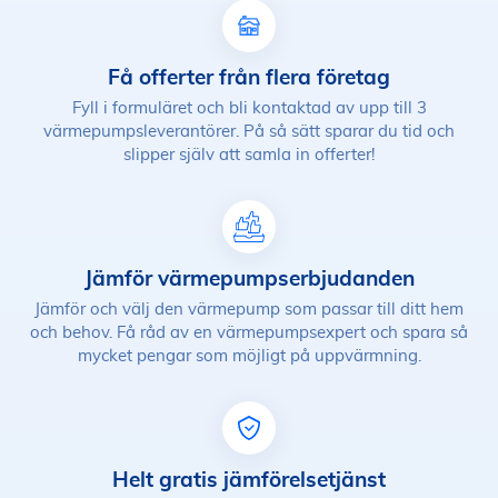
Få offerter från flera företag
Fyll i formuläret och bli kontaktad av upp till 3
värmepumpsleverantörer. På så sätt sparar du tid och
slipper själv att samla in offerter!
Jämför värmepumpserbjudanden
Jämför och välj den värmepump som passar till ditt hem
och behov. Få råd av en värmepumpsexpert och spara så
mycket pengar som möjligt på uppvärmning.
Helt gratis jämförelsetjänst