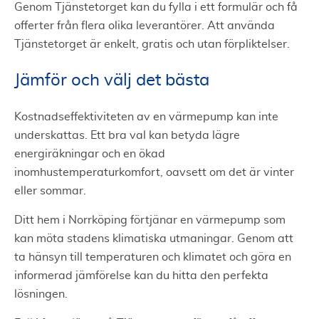
Genom Tjänstetorget kan du fylla i ett formulär och få
offerter från flera olika leverantörer. Att använda
Tjänstetorget är enkelt, gratis och utan förpliktelser.
Jämför och välj det bästa
Kostnadseffektiviteten av en värmepump kan inte
underskattas. Ett bra val kan betyda lägre
energiräkningar och en ökad
inomhustemperaturkomfort, oavsett om det är vinter
eller sommar.
Ditt hem i Norrköping förtjänar en värmepump som
kan möta stadens klimatiska utmaningar. Genom att
ta hänsyn till temperaturen och klimatet och göra en
informerad jämförelse kan du hitta den perfekta
lösningen.