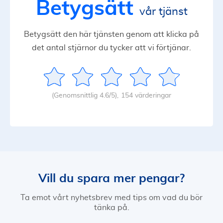
Betygsätt
vår tjänst
Betygsätt den här tjänsten genom att klicka på
det antal stjärnor du tycker att vi förtjänar.
(Genomsnittlig 4.6/5),
154 värderingar
Vill du spara mer pengar?
Ta emot vårt nyhetsbrev med tips om vad du bör
tänka på.