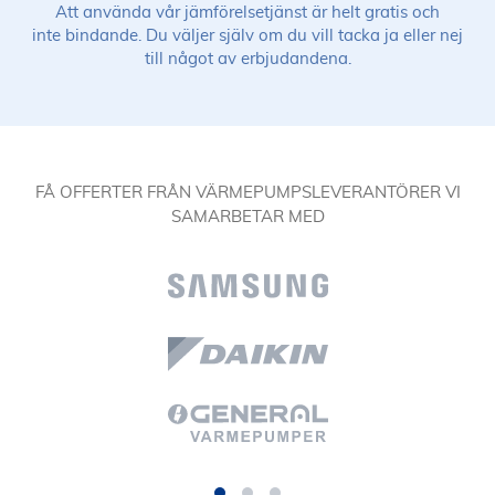
Att använda vår jämförelsetjänst är helt gratis och
inte bindande. Du väljer själv om du vill tacka ja eller nej
till något av erbjudandena.
FÅ OFFERTER FRÅN VÄRMEPUMPSLEVERANTÖRER VI
SAMARBETAR MED