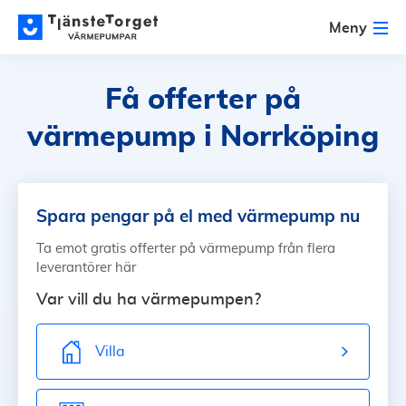
Meny
Få offerter på
värmepump
i Norrköping
Spara pengar på el med värmepump nu
Ta emot gratis offerter på värmepump från flera
leverantörer här
Var vill du ha värmepumpen?
Villa